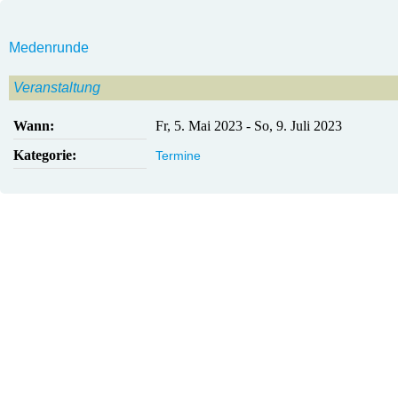
Medenrunde
Veranstaltung
Wann:
Fr, 5. Mai 2023
-
So, 9. Juli 2023
Kategorie:
Termine