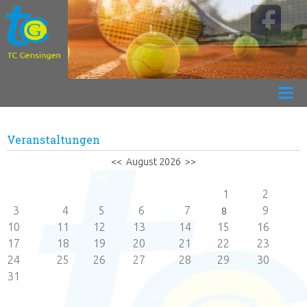
Veranstaltungen
<<
August 2026
>>
Mo
Di
Mi
Do
Fr
Sa
So
1
2
3
4
5
6
7
9
8
10
11
12
13
14
15
16
17
18
19
20
21
22
23
24
25
26
27
28
29
30
31