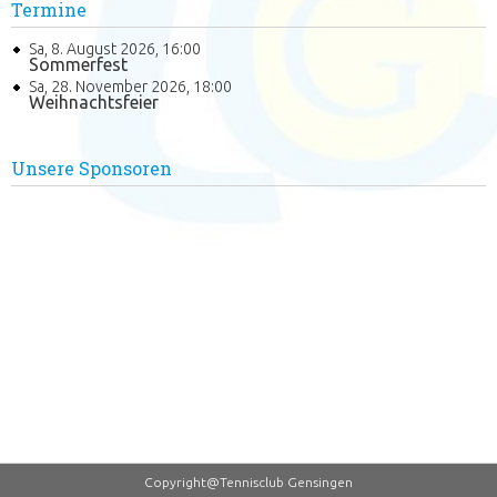
Termine
Sa, 8. August 2026
,
16:00
Sommerfest
Sa, 28. November 2026
,
18:00
Weihnachtsfeier
Unsere Sponsoren
Copyright@Tennisclub Gensingen