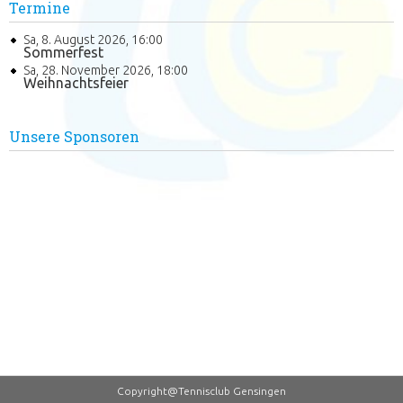
Termine
Sa, 8. August 2026
,
16:00
Sommerfest
Sa, 28. November 2026
,
18:00
Weihnachtsfeier
Unsere Sponsoren
Copyright@Tennisclub Gensingen