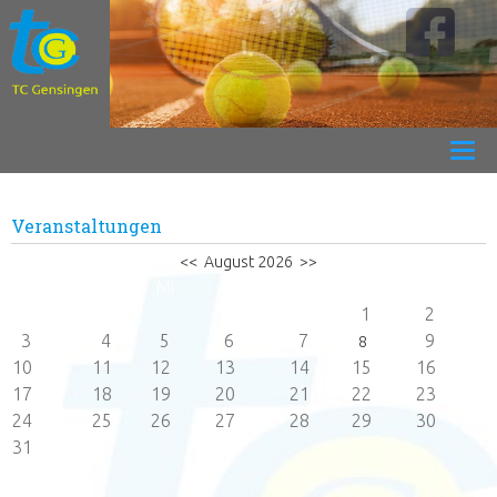
Veranstaltungen
<<
August 2026
>>
Mo
Di
Mi
Do
Fr
Sa
So
1
2
3
4
5
6
7
9
8
10
11
12
13
14
15
16
17
18
19
20
21
22
23
24
25
26
27
28
29
30
31