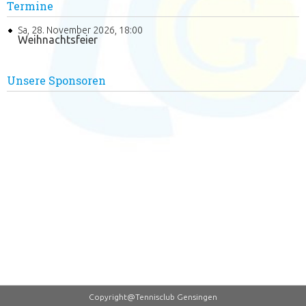
Termine
Sa, 28. November 2026
,
18:00
Weihnachtsfeier
Unsere Sponsoren
Copyright@Tennisclub Gensingen