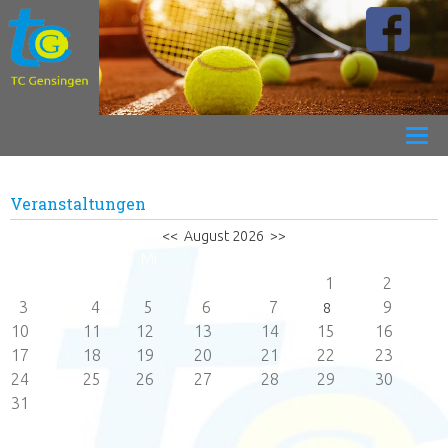
Veranstaltungen
<<
August 2026
>>
Mo
Di
Mi
Do
Fr
Sa
So
1
2
3
4
5
6
7
9
8
10
11
12
13
14
15
16
17
18
19
20
21
22
23
24
25
26
27
28
29
30
31